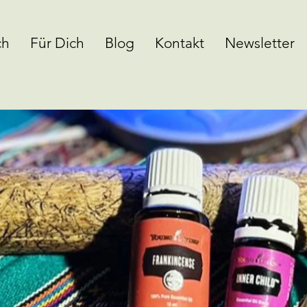
ch
Für Dich
Blog
Kontakt
Newsletter