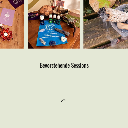
Bevorstehende Sessions