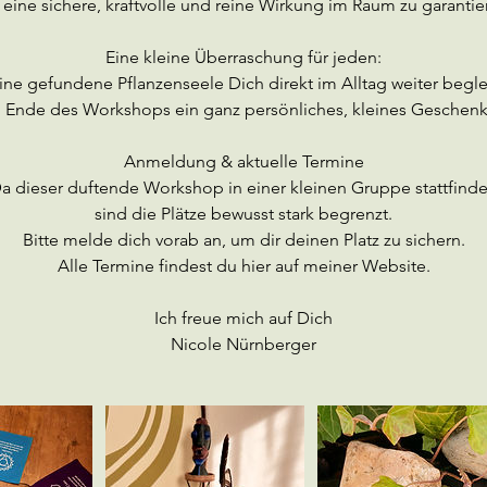
eine sichere, kraftvolle und reine Wirkung im Raum zu garantie
Eine kleine Überraschung für jeden:
ne gefundene Pflanzenseele Dich direkt im Alltag weiter begle
 Ende des Workshops ein ganz persönliches, kleines Geschenk
Anmeldung & aktuelle Termine
a dieser duftende Workshop in einer kleinen Gruppe stattfinde
sind die Plätze bewusst stark begrenzt.
Bitte melde dich vorab an, um dir deinen Platz zu sichern.
Alle Termine findest du hier auf meiner Website.
Ich freue mich auf Dich
Nicole Nürnberger