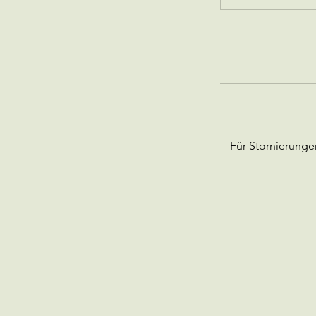
Für Stornierung