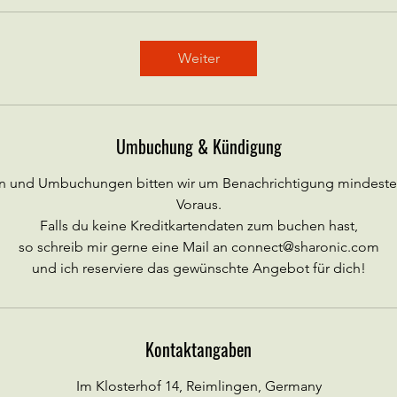
Weiter
Umbuchung & Kündigung
en und Umbuchungen bitten wir um Benachrichtigung mindeste
Voraus.
Falls du keine Kreditkartendaten zum buchen hast,
so schreib mir gerne eine Mail an connect@sharonic.com
und ich reserviere das gewünschte Angebot für dich!
Kontaktangaben
Im Klosterhof 14, Reimlingen, Germany