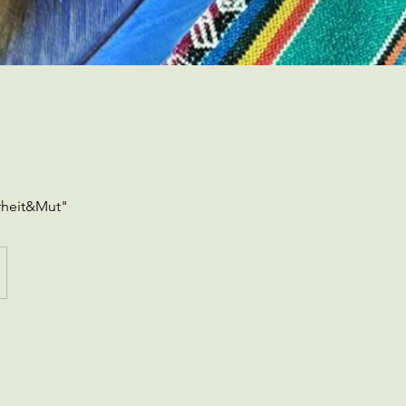
rheit&Mut"