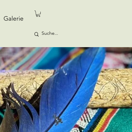
Galerie