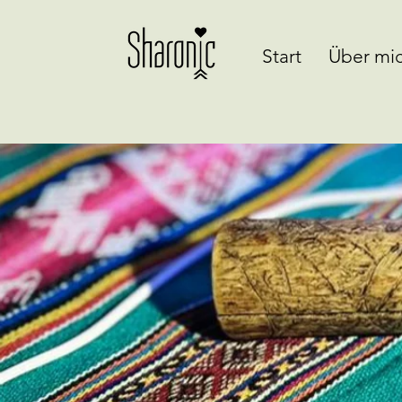
Start
Über mi