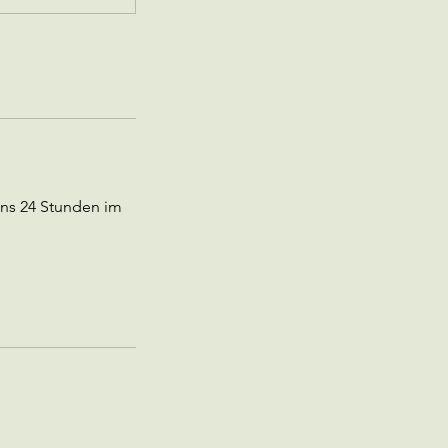
ns 24 Stunden im