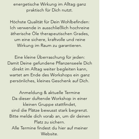
energetische Wirkung im Alltag ganz
praktisch für Dich nutzt.
Höchste Qualität für Dein Wohlbefinden:
Ich verwende in ausschließlich hochreine
ätherische Öle therapeutischen Grades,
um eine sichere, kraftvolle und reine
Wirkung im Raum zu garantieren.
Eine kleine Überraschung für jeden:
Damit Deine gefundene Pflanzenseele Dich
direkt im Alltag weiter begleiten kann,
wartet am Ende des Workshops ein ganz
persönliches, kleines Geschenk auf Dich.
Anmeldung & aktuelle Termine
Da dieser duftende Workshop in einer
kleinen Gruppe stattfindet,
sind die Plätze bewusst stark begrenzt.
Bitte melde dich vorab an, um dir deinen
Platz zu sichern.
Alle Termine findest du hier auf meiner
Website.