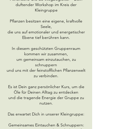
.
duftender Workshop im Kreis der
Kleingruppe
Pflanzen besitzen eine eigene, kraftvolle
Seele,
die uns auf emotionaler und energetischer
Ebene tief berühren kann.
In diesem geschützten Gruppenraum
kommen wir zusammen,
um gemeinsam einzutauchen, zu
schnuppern
und uns mit der feinstofflichen Pflanzenwelt
zu verbinden.
Es ist Dein ganz persönlicher Kurs, um die
Öle für Deinen Alltag zu entdecken
und die tragende Energie der Gruppe zu
nutzen.
Das erwartet Dich in unserer Kleingruppe:
Gemeinsames Eintauchen & Schnuppern: