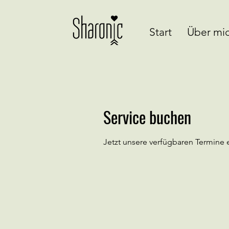
Start
Über mi
Service buchen
Jetzt unsere verfügbaren Termine