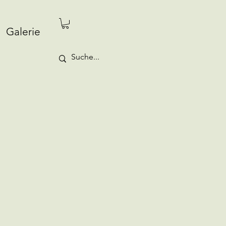
Galerie